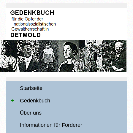
Startseite
Gedenkbuch
Über uns
Informationen für Förderer