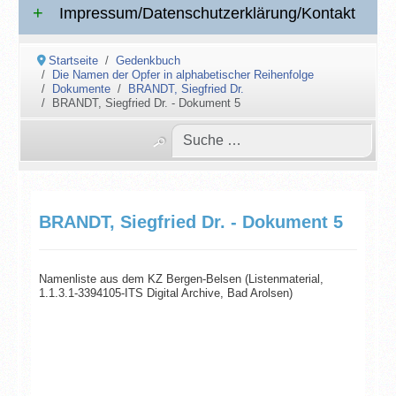
Impressum/Datenschutzerklärung/Kontakt
Startseite
Gedenkbuch
Die Namen der Opfer in alphabetischer Reihenfolge
Dokumente
BRANDT, Siegfried Dr.
BRANDT, Siegfried Dr. - Dokument 5
BRANDT, Siegfried Dr. - Dokument 5
Namenliste aus dem KZ Bergen-Belsen (Listenmaterial,
1.1.3.1-3394105-ITS Digital Archive, Bad Arolsen)