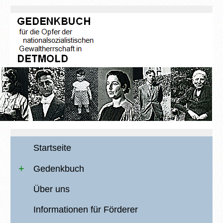
Startseite
Gedenkbuch
Über uns
Informationen für Förderer