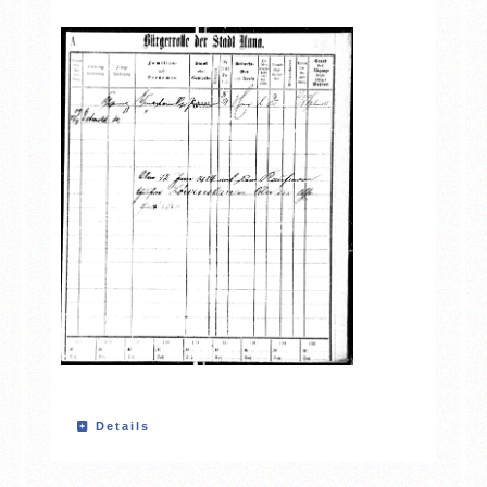
Details