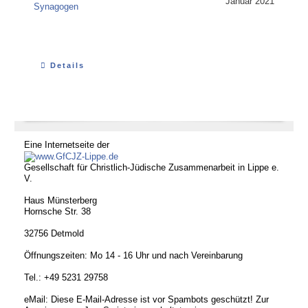
Januar 2021
Synagogen
Details
Eine Internetseite der
Gesellschaft für Christlich-Jüdische Zusammenarbeit in Lippe e.
V.
Haus Münsterberg
Hornsche Str. 38
32756 Detmold
Öffnungszeiten: Mo 14 - 16 Uhr und nach Vereinbarung
Tel.: +49 5231 29758
eMail:
Diese E-Mail-Adresse ist vor Spambots geschützt! Zur