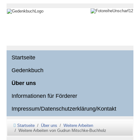
Startseite
Gedenkbuch
Über uns
Informationen für Förderer
Impressum/Datenschutzerklärung/Kontakt
Startseite
Über uns
Weitere Arbeiten
Weitere Arbeiten von Gudrun Mitschke-Buchholz