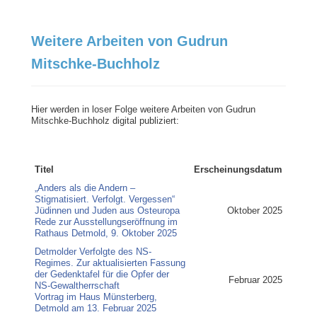
Weitere Arbeiten von Gudrun
Mitschke-Buchholz
Hier werden in loser Folge weitere Arbeiten von Gudrun
Mitschke-Buchholz digital publiziert:
Titel
Erscheinungsdatum
„Anders als die Andern –
Stigmatisiert. Verfolgt. Vergessen“
Jüdinnen und Juden aus Osteuropa
Oktober 2025
Rede zur Ausstellungseröffnung im
Rathaus Detmold, 9. Oktober 2025
Detmolder Verfolgte des NS-
Regimes. Zur aktualisierten Fassung
der Gedenktafel für die Opfer der
Februar 2025
NS-Gewaltherrschaft
Vortrag im Haus Münsterberg,
Detmold am 13. Februar 2025