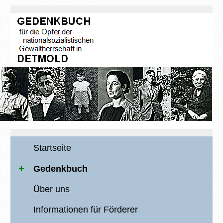
Startseite
Gedenkbuch
Über uns
Informationen für Förderer