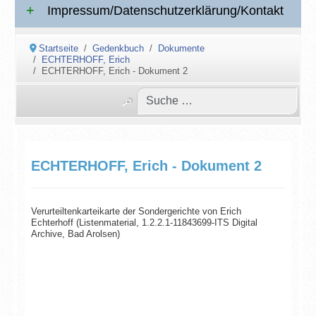
Impressum/Datenschutzerklärung/Kontakt
Startseite
Gedenkbuch
Dokumente
ECHTERHOFF, Erich
ECHTERHOFF, Erich - Dokument 2
ECHTERHOFF, Erich - Dokument 2
Verurteiltenkarteikarte der Sondergerichte von Erich
Echterhoff (Listenmaterial, 1.2.2.1-11843699-ITS Digital
Archive, Bad Arolsen)