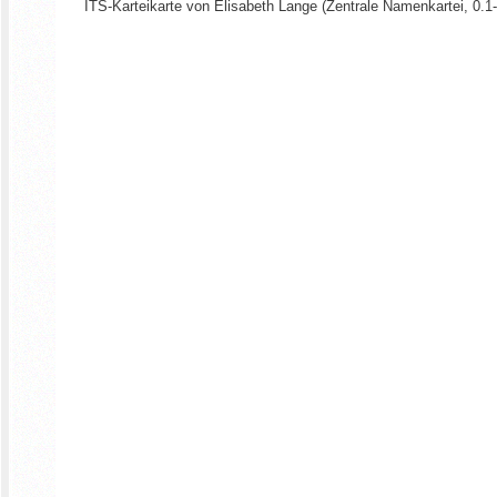
ITS-Karteikarte von Elisabeth Lange (Zentrale Namenkartei, 0.1