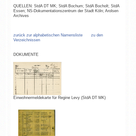
QUELLEN: StdA DT MK; StdA Bochum; StdA Bocholt; StdA
Essen; NS-Dokumentationszentrum der Stadt Köln; Arolsen
Archives
zurück zur alphabetischen Namensliste
zu den
Verzeichnissen
DOKUMENTE
Einwohnermeldekarte für Regine Levy (StdA DT MK)