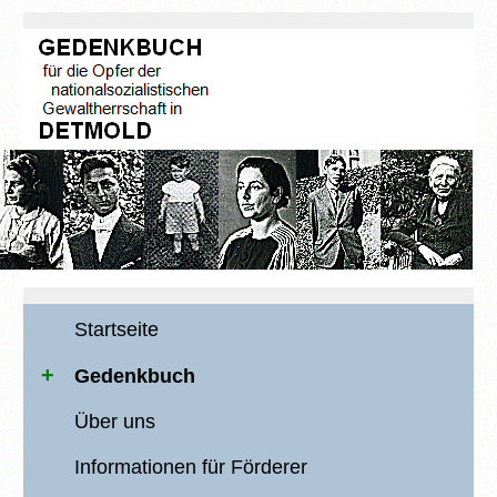
Startseite
Gedenkbuch
Über uns
Informationen für Förderer