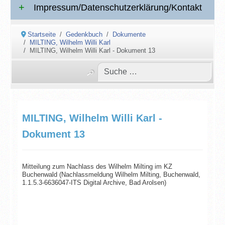
Impressum/Datenschutzerklärung/Kontakt
Startseite
Gedenkbuch
Dokumente
MILTING, Wilhelm Willi Karl
MILTING, Wilhelm Willi Karl - Dokument 13
MILTING, Wilhelm Willi Karl -
Dokument 13
Mitteilung zum Nachlass des Wilhelm Milting im KZ
Buchenwald (Nachlassmeldung Wilhelm Milting, Buchenwald,
1.1.5.3-6636047-ITS Digital Archive, Bad Arolsen)