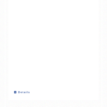
Details