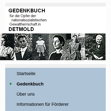
Startseite
Gedenkbuch
Über uns
Informationen für Förderer