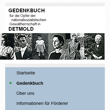
Startseite
Gedenkbuch
Über uns
Informationen für Förderer