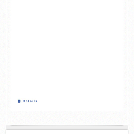
Details