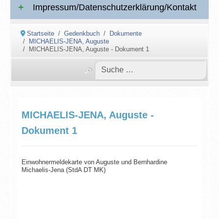
Impressum/Datenschutzerklärung/Kontakt
Startseite
Gedenkbuch
Dokumente
MICHAELIS-JENA, Auguste
MICHAELIS-JENA, Auguste - Dokument 1
MICHAELIS-JENA, Auguste -
Dokument 1
Einwohnermeldekarte von Auguste und Bernhardine
Michaelis-Jena (StdA DT MK)