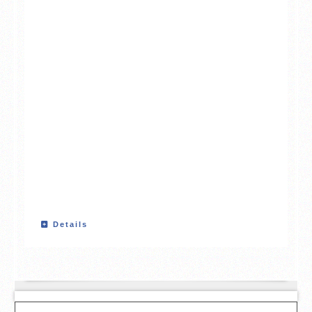
Details