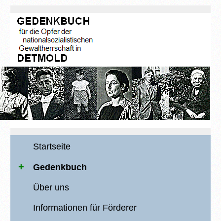
Startseite
Gedenkbuch
Über uns
Informationen für Förderer