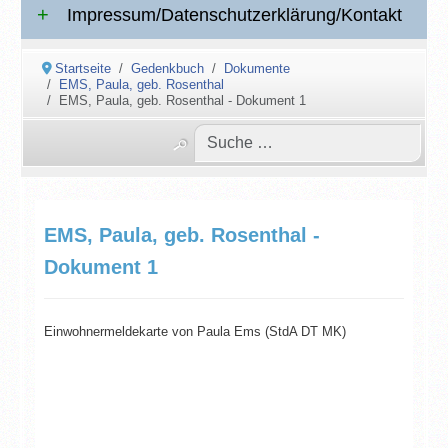
Impressum/Datenschutzerklärung/Kontakt
Startseite
Gedenkbuch
Dokumente
EMS, Paula, geb. Rosenthal
EMS, Paula, geb. Rosenthal - Dokument 1
EMS, Paula, geb. Rosenthal -
Dokument 1
Einwohnermeldekarte von Paula Ems (StdA DT MK)