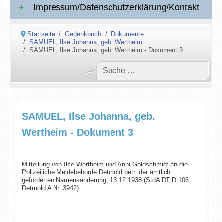
Impressum/Datenschutzerklärung/Kontakt
Startseite
Gedenkbuch
Dokumente
SAMUEL, Ilse Johanna, geb. Wertheim
SAMUEL, Ilse Johanna, geb. Wertheim - Dokument 3
SAMUEL, Ilse Johanna, geb.
Wertheim - Dokument 3
Mitteilung von Ilse Wertheim und Anni Goldschmidt an die
Polizeiliche Meldebehörde Detmold betr. der amtlich
geforderten Namensänderung, 13.12.1938 (StdA DT D 106
Detmold A Nr. 3942)