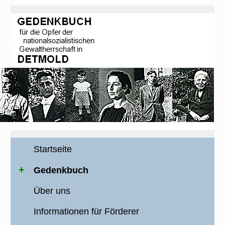
Startseite
Gedenkbuch
Über uns
Informationen für Förderer