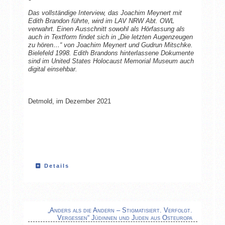
Das vollständige Interview, das Joachim Meynert mit
Edith Brandon führte, wird im LAV NRW Abt. OWL
verwahrt. Einen Ausschnitt sowohl als Hörfassung als
auch in Textform findet sich in „Die letzten Augenzeugen
zu hören…“ von Joachim Meynert und Gudrun Mitschke.
Bielefeld 1998. Edith Brandons hinterlassene Dokumente
sind im United States Holocaust Memorial Museum auch
digital einsehbar.
Detmold, im Dezember 2021
Details
„Anders als die Andern – Stigmatisiert. Verfolgt.
Vergessen“ Jüdinnen und Juden aus Osteuropa