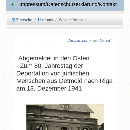
Impressum/Datenschutzerklärung/Kontakt
Startseite
Über uns
Weitere Arbeiten
„Abgemeldet in den Osten“
„Abgemeldet in den Osten“
- Zum 80. Jahrestag der
Deportation von jüdischen
Menschen aus Detmold nach Riga
am 13. Dezember 1941