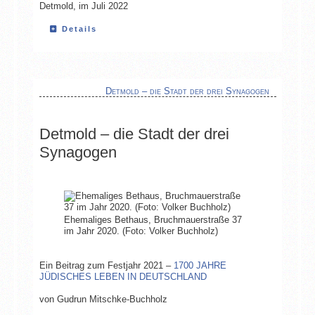
Detmold, im Juli 2022
Details
Detmold – die Stadt der drei Synagogen
Detmold – die Stadt der drei
Synagogen
Ehemaliges Bethaus, Bruchmauerstraße 37
im Jahr 2020. (Foto: Volker Buchholz)
Ein Beitrag zum Festjahr 2021 –
1700 JAHRE
JÜDISCHES LEBEN IN DEUTSCHLAND
von Gudrun Mitschke-Buchholz