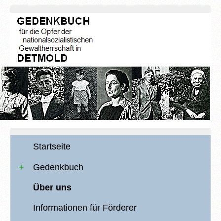
Startseite
Gedenkbuch
Über uns
Informationen für Förderer