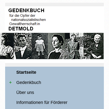
Startseite
Gedenkbuch
Über uns
Informationen für Förderer