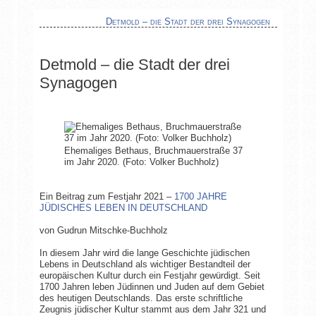
Detmold – die Stadt der drei Synagogen
Detmold – die Stadt der drei
Synagogen
Ehemaliges Bethaus, Bruchmauerstraße 37
im Jahr 2020. (Foto: Volker Buchholz)
Ein Beitrag zum Festjahr 2021 –
1700 JAHRE
JÜDISCHES LEBEN IN DEUTSCHLAND
von Gudrun Mitschke-Buchholz
In diesem Jahr wird die lange Geschichte jüdischen
Lebens in Deutschland als wichtiger Bestandteil der
europäischen Kultur durch ein Festjahr gewürdigt. Seit
1700 Jahren leben Jüdinnen und Juden auf dem Gebiet
des heutigen Deutschlands. Das erste schriftliche
Zeugnis jüdischer Kultur stammt aus dem Jahr 321 und