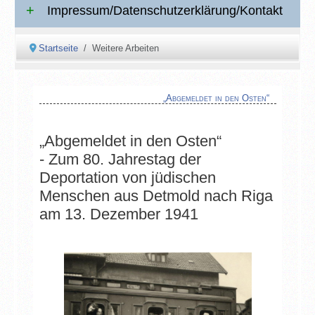
Impressum/Datenschutzerklärung/Kontakt
Startseite
Weitere Arbeiten
„Abgemeldet in den Osten“
„Abgemeldet in den Osten“
- Zum 80. Jahrestag der
Deportation von jüdischen
Menschen aus Detmold nach Riga
am 13. Dezember 1941