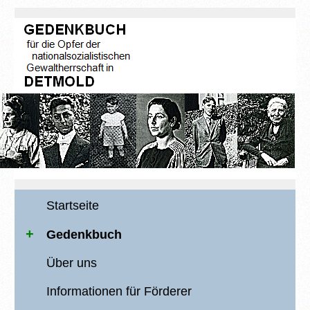
Startseite
Gedenkbuch
Über uns
Informationen für Förderer