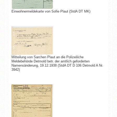
Einwohnermeldekarte von Sofie Plaut (StdA DT MK)
Mitteilung von Sarchen Plaut an die Polizeiliche
Meldebehörde Detmold betr. der amtlich geforderten
Namensänderung, 19.12.1938 (StdA DT D 106 Detmold A Nr.
3942)