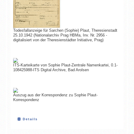
Todesfallanzeige für Sarchen (Sophie) Plaut, Theresienstadt
25.10.1942 (Nationalarchiv Prag HBMa, Inv. Nr. 2956 -
digitalisiert von der Theresienstädter Initiative, Prag)
ITS-Karteikarte von Sophie Plaut-Zentrale Namenkartei, 0.1-
108425988-ITS Digital Archive, Bad Arolsen
Auszug aus der Korrespondenz zu Sophie Plaut-
Korrespondenz
Details