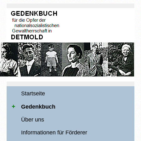
Startseite
Gedenkbuch
Über uns
Informationen für Förderer