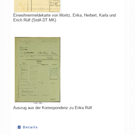
Einwohnermeldekarte von Moritz, Erika, Herbert, Karla und
Erich Rülf (StdA DT MK)
Auszug aus der Korrespondenz zu Erika Rülf
Details