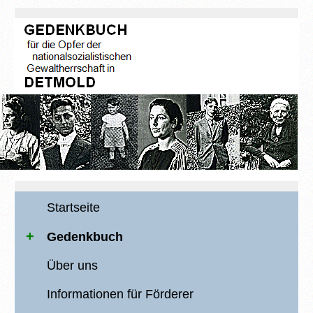
Startseite
Gedenkbuch
Über uns
Informationen für Förderer