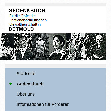
Startseite
Gedenkbuch
Über uns
Informationen für Förderer