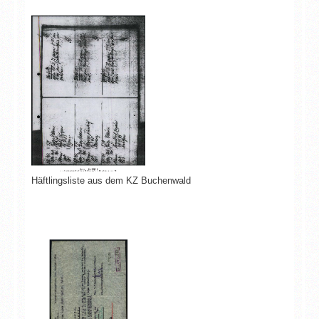
Häftlingsliste aus dem KZ Buchenwald