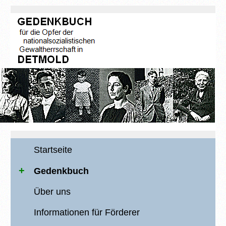
Startseite
Gedenkbuch
Über uns
Informationen für Förderer