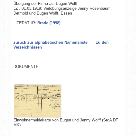
Übergang der Firma auf Eugen Wolff
LZ , 01.03.1919: Verlobungsanzeige Jenny Rosenbaum,
Detmold und Eugen Wolff, Essen
LITERATUR:
Brade (1998)
zurück zur alphabetischen Namensliste
zu den
Verzeichnissen
DOKUMENTE
Einwohnermeldekarte von Eugen und Jenny Wolff (StdA DT
MK)