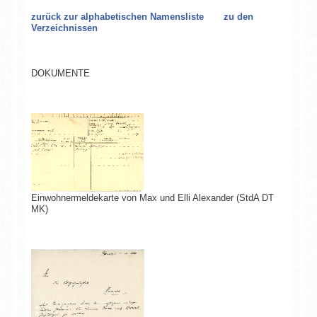
zurück zur alphabetischen Namensliste
zu den
Verzeichnissen
DOKUMENTE
Einwohnermeldekarte von Max und Elli Alexander (StdA DT
MK)