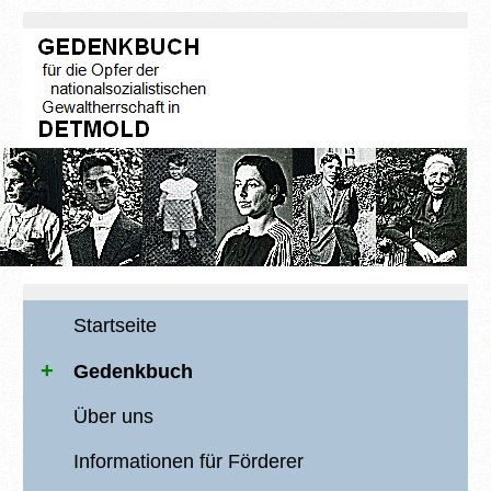
Startseite
Gedenkbuch
Über uns
Informationen für Förderer