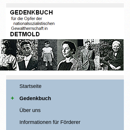
Startseite
Gedenkbuch
Über uns
Informationen für Förderer