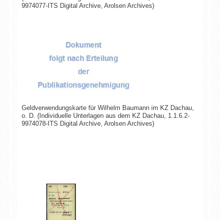
9974077-ITS Digital Archive, Arolsen Archives)
Geldverwendungskarte für Wilhelm Baumann im KZ Dachau,
o. D. (Individuelle Unterlagen aus dem KZ Dachau, 1.1.6.2-
9974078-ITS Digital Archive, Arolsen Archives)