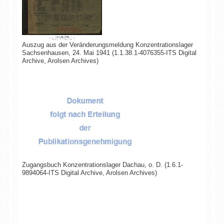
Auszug aus der Veränderungsmeldung Konzentrationslager
Sachsenhausen, 24. Mai 1941 (1.1.38.1-4076355-ITS Digital
Archive, Arolsen Archives)
Zugangsbuch Konzentrationslager Dachau, o. D. (1.6.1-
9894064-ITS Digital Archive, Arolsen Archives)