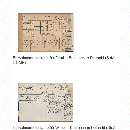
Einwohnermeldekarte für Familie Baumann in Detmold (StdA
DT MK)
Einwohnermeldekarte für Wilhelm Baumann in Detmold (StdA