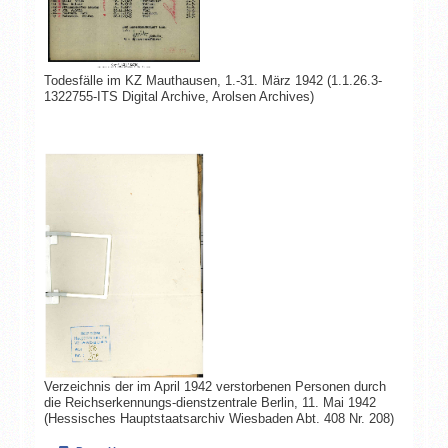
Todesfälle im KZ Mauthausen, 1.-31. März 1942 (1.1.26.3-
1322755-ITS Digital Archive, Arolsen Archives)
Verzeichnis der im April 1942 verstorbenen Personen durch
die Reichserkennungs-dienstzentrale Berlin, 11. Mai 1942
(Hessisches Hauptstaatsarchiv Wiesbaden Abt. 408 Nr. 208)