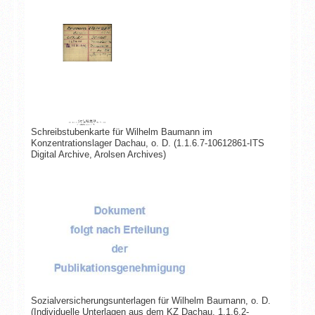
Schreibstubenkarte für Wilhelm Baumann im
Konzentrationslager Dachau, o. D. (1.1.6.7-10612861-ITS
Digital Archive, Arolsen Archives)
Sozialversicherungsunterlagen für Wilhelm Baumann, o. D.
(Individuelle Unterlagen aus dem KZ Dachau, 1.1.6.2-