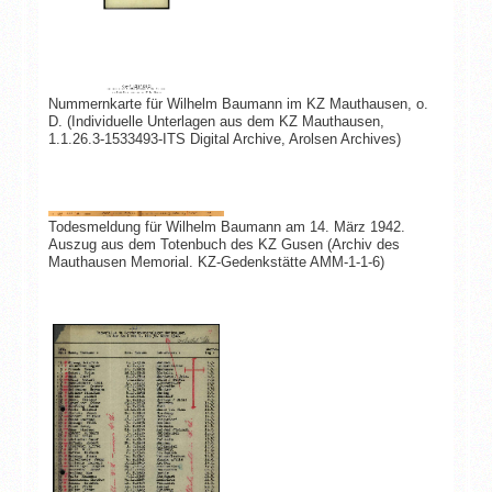
Nummernkarte für Wilhelm Baumann im KZ Mauthausen, o.
D. (Individuelle Unterlagen aus dem KZ Mauthausen,
1.1.26.3-1533493-ITS Digital Archive, Arolsen Archives)
Todesmeldung für Wilhelm Baumann am 14. März 1942.
Auszug aus dem Totenbuch des KZ Gusen (Archiv des
Mauthausen Memorial. KZ-Gedenkstätte AMM-1-1-6)