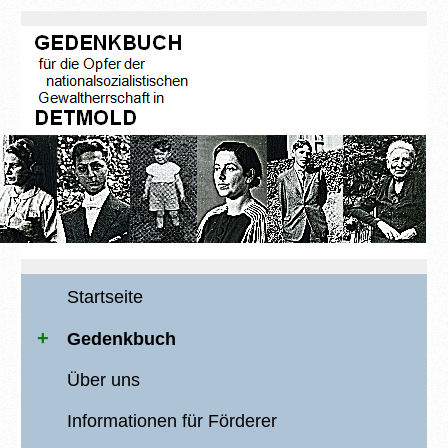
Startseite
Gedenkbuch
Über uns
Informationen für Förderer