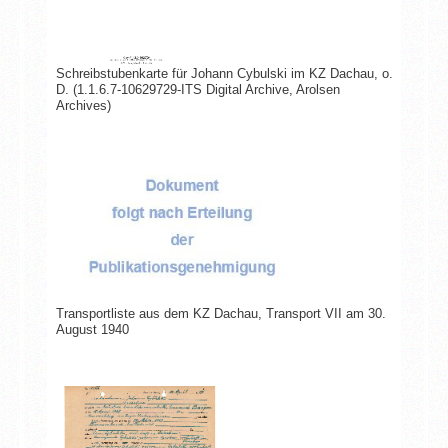
Schreibstubenkarte für Johann Cybulski im KZ Dachau, o.
D. (1.1.6.7-10629729-ITS Digital Archive, Arolsen
Archives)
Transportliste aus dem KZ Dachau, Transport VII am 30.
August 1940