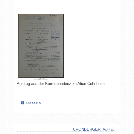
Auszug aus der Korrespondenz zu Alice Cohnheim
Details
CRONBERGER, Alfred