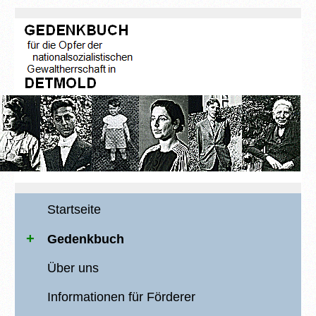
Startseite
Gedenkbuch
Über uns
Informationen für Förderer