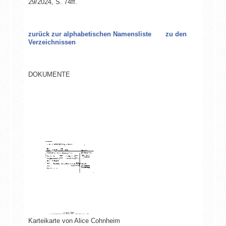
29/2024, S. 74ff.
zurück zur alphabetischen Namensliste
zu den
Verzeichnissen
DOKUMENTE
Karteikarte von Alice Cohnheim