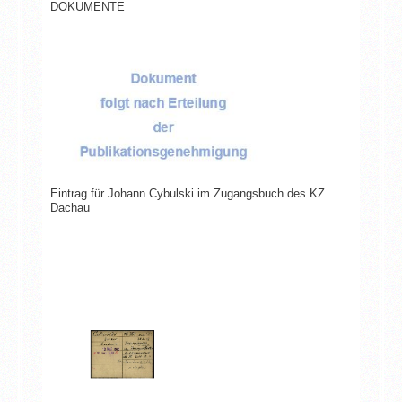
DOKUMENTE
Eintrag für Johann Cybulski im Zugangsbuch des KZ
Dachau