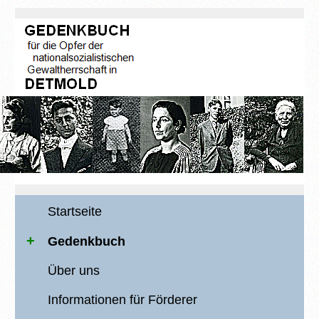
Startseite
Gedenkbuch
Über uns
Informationen für Förderer