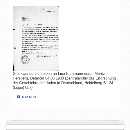
Glückwunschschreiben an Lina Eichmann durch Moritz
Herzberg, Detmold 04.08.1938 (Zentralarchiv zur Erforschung
der Geschichte der Juden in Deutschland, Heidelberg B1.34
(Lippe) 857)
Details