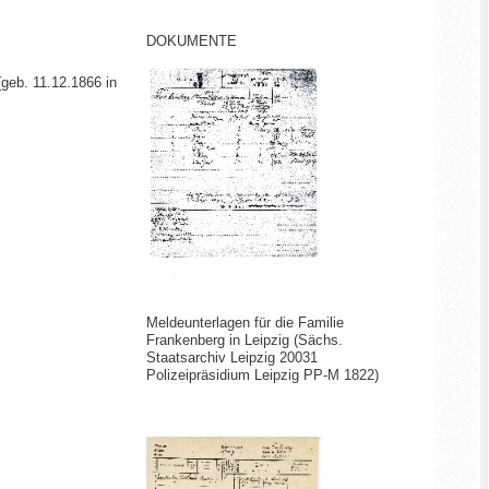
DOKUMENTE
geb. 11.12.1866 in
Meldeunterlagen für die Familie
Frankenberg in Leipzig (Sächs.
Staatsarchiv Leipzig 20031
Polizeipräsidium Leipzig PP-M 1822)