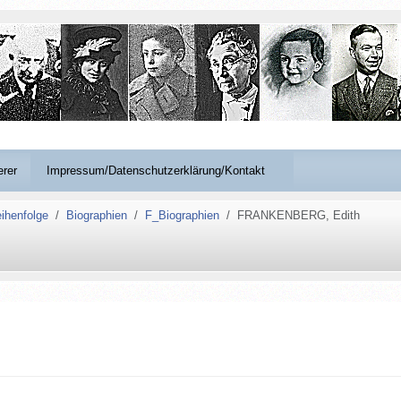
erer
Impressum/Datenschutzerklärung/Kontakt
ihenfolge
Biographien
F_Biographien
FRANKENBERG, Edith