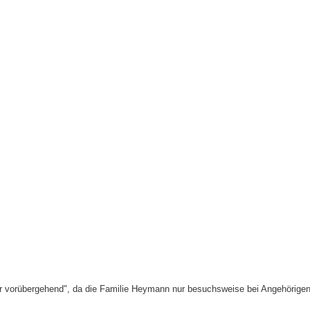
r vorübergehend", da die Familie Heymann nur besuchsweise bei Angehörigen