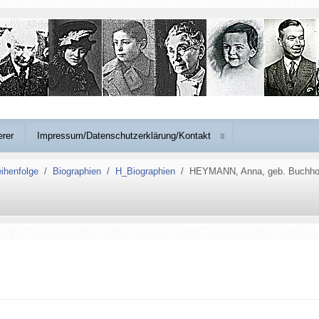
erer
Impressum/Datenschutzerklärung/Kontakt
ihenfolge
Biographien
H_Biographien
HEYMANN, Anna, geb. Buchho