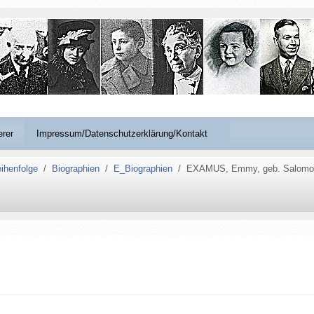
erer
Impressum/Datenschutzerklärung/Kontakt
ihenfolge
Biographien
E_Biographien
EXAMUS, Emmy, geb. Salomo