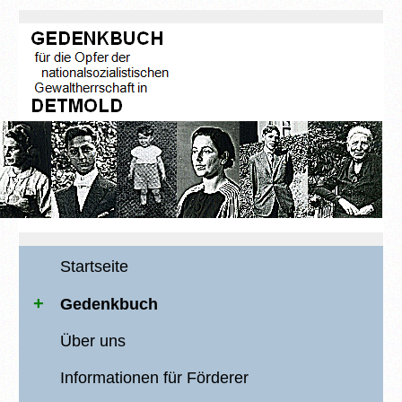
Startseite
Gedenkbuch
Über uns
Informationen für Förderer