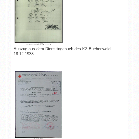
Auszug aus dem Diensttagebuch des KZ Buchenwald
16.12.1938