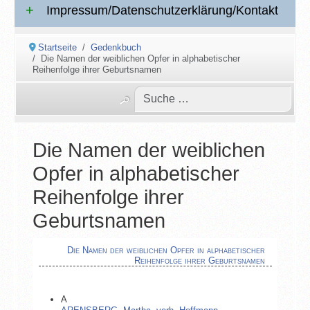
Impressum/Datenschutzerklärung/Kontakt
Startseite
Gedenkbuch
Die Namen der weiblichen Opfer in alphabetischer
Reihenfolge ihrer Geburtsnamen
Die Namen der weiblichen
Opfer in alphabetischer
Reihenfolge ihrer
Geburtsnamen
Die Namen der weiblichen Opfer in alphabetischer
Reihenfolge ihrer Geburtsnamen
A