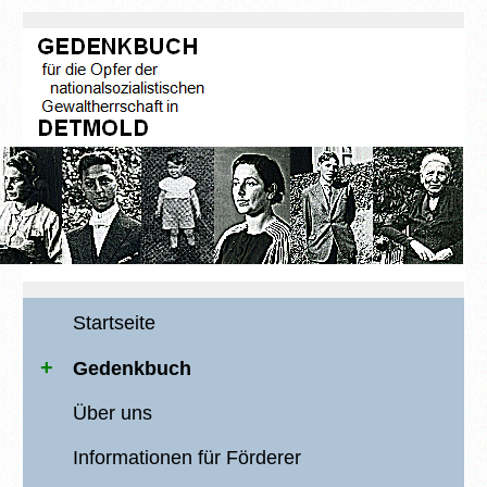
Startseite
Gedenkbuch
Über uns
Informationen für Förderer