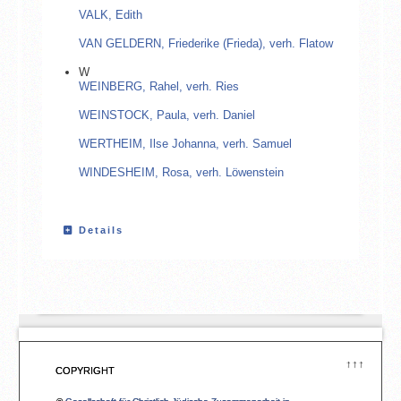
VALK, Edith
VAN GELDERN, Friederike (Frieda), verh. Flatow
W
WEINBERG, Rahel, verh. Ries
WEINSTOCK, Paula, verh. Daniel
WERTHEIM, Ilse Johanna, verh. Samuel
WINDESHEIM, Rosa, verh. Löwenstein
Details
↑↑↑
COPYRIGHT