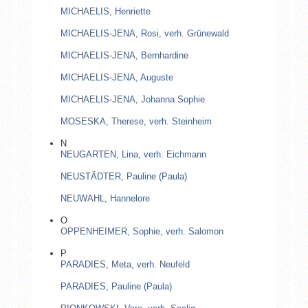
MICHAELIS, Henriette
MICHAELIS-JENA, Rosi, verh. Grünewald
MICHAELIS-JENA, Bernhardine
MICHAELIS-JENA, Auguste
MICHAELIS-JENA, Johanna Sophie
MOSESKA, Therese, verh. Steinheim
N
NEUGARTEN, Lina, verh. Eichmann
NEUSTÄDTER, Pauline (Paula)
NEUWAHL, Hannelore
O
OPPENHEIMER, Sophie, verh. Salomon
P
PARADIES, Meta, verh. Neufeld
PARADIES, Pauline (Paula)